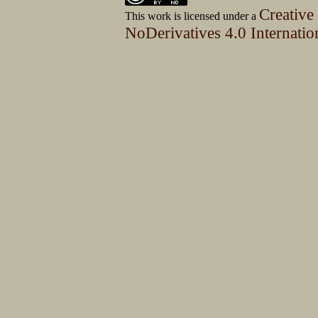
Creative
This work is licensed under a
NoDerivatives 4.0 Internatio