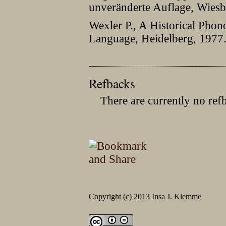
unveränderte Auflage, Wiesb
Wexler P., A Historical Phon
Language, Heidelberg, 1977
Refbacks
There are currently no ref
Copyright (c) 2013 Insa J. Klemme