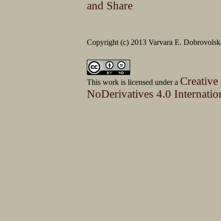
Copyright (c) 2013 Varvara E. Dobrovols
Creative
This work is licensed under a
NoDerivatives 4.0 Internatio