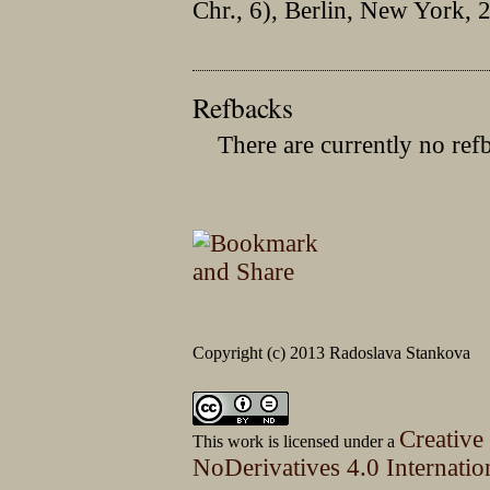
Chr., 6), Berlin, New York, 
Refbacks
There are currently no ref
Copyright (c) 2013 Radoslava Stankova
Creative
This work is licensed under a
NoDerivatives 4.0 Internatio