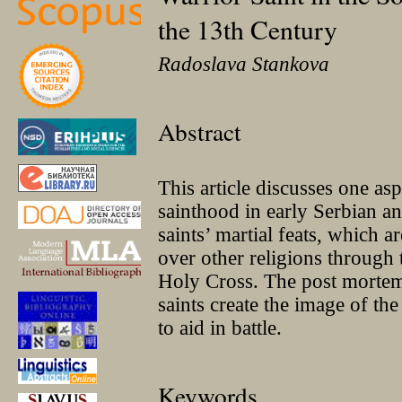
the 13th Century
Radoslava Stankova
Abstract
This article discusses one asp
sainthood in early Serbian an
saints’ martial feats, which a
over other religions through
Holy Cross. The post mortem m
saints create the image of th
to aid in battle.
Keywords