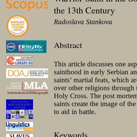
the 13th Century
Radoslava Stankova
Abstract
This article discusses one asp
sainthood in early Serbian an
saints’ martial feats, which a
over other religions through
Holy Cross. The post mortem m
saints create the image of th
to aid in battle.
Keywords