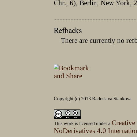
Chr., 6), Berlin, New York, 
Refbacks
There are currently no ref
Copyright (c) 2013 Radoslava Stankova
Creative
This work is licensed under a
NoDerivatives 4.0 Internatio