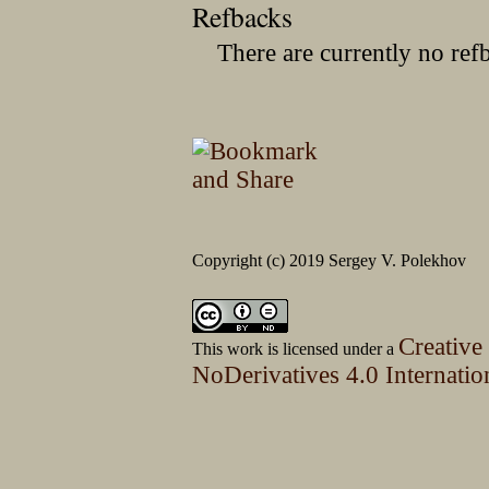
Refbacks
There are currently no ref
Copyright (c) 2019 Sergey V. Polekhov
Creative
This work is licensed under a
NoDerivatives 4.0 Internatio